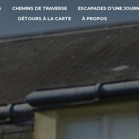
S
CHEMINS DE TRAVERSE
ESCAPADES D’UNE JOUR
DÉTOURS À LA CARTE
À PROPOS