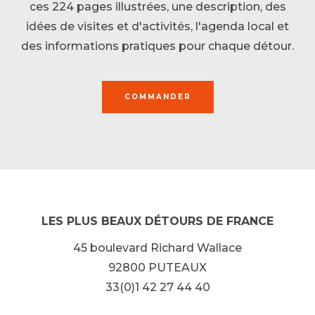
ces 224 pages illustrées, une description, des
idées de visites et d'activités, l'agenda local et
des informations pratiques pour chaque détour.
COMMANDER
LES PLUS BEAUX DÉTOURS DE FRANCE
45 boulevard Richard Wallace
92800 PUTEAUX
33(0)1 42 27 44 40