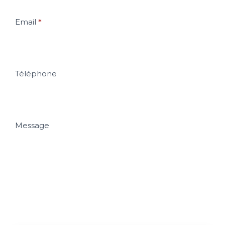
Email
*
Téléphone
Message