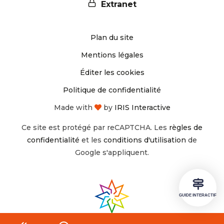
Extranet
sur
sur
Plan du site
Instagram
Facebook
Mentions légales
Éditer les cookies
Politique de confidentialité
Made with
by
IRIS Interactive
Ce site est protégé par reCAPTCHA. Les
règles de
confidentialité
et les
conditions d'utilisation
de
Google s'appliquent.
GUIDE INTERACTIF