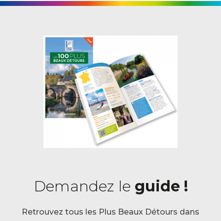
Demandez le
guide !
Retrouvez tous les Plus Beaux Détours dans