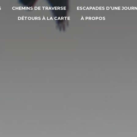
S
CHEMINS DE TRAVERSE
ESCAPADES D’UNE JOUR
DÉTOURS À LA CARTE
À PROPOS