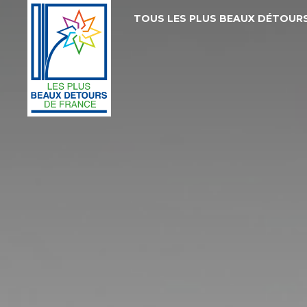
TOUS LES PLUS BEAUX DÉTOUR
Les
Plus
Beaux
Détours
de