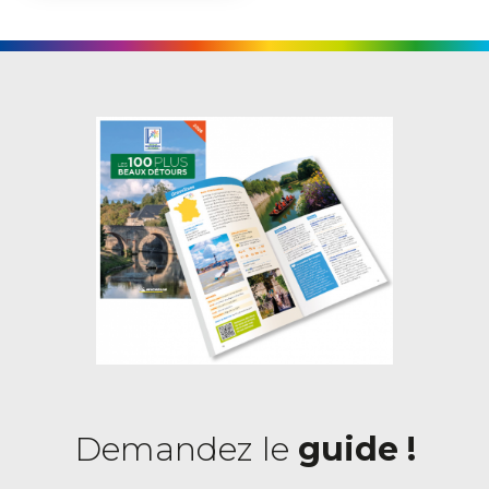
Demandez le
guide !