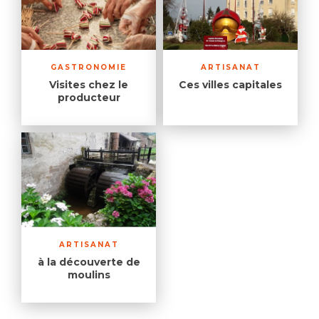
GASTRONOMIE
ARTISANAT
Visites chez le
Ces villes capitales
producteur
ARTISANAT
à la découverte de
moulins