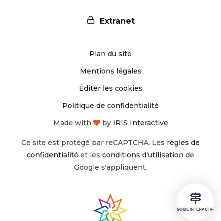
nous
nous
Extranet
sur
sur
Plan du site
Instagram
Facebook
Mentions légales
Éditer les cookies
Politique de confidentialité
Made with
by
IRIS Interactive
Ce site est protégé par reCAPTCHA. Les
règles de
confidentialité
et les
conditions d'utilisation
de
Google s'appliquent.
GUIDE INTERACTIF