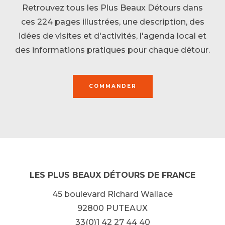
Retrouvez tous les Plus Beaux Détours dans
ces 224 pages illustrées, une description, des
idées de visites et d'activités, l'agenda local et
des informations pratiques pour chaque détour.
COMMANDER
LES PLUS BEAUX DÉTOURS DE FRANCE
45 boulevard Richard Wallace
92800 PUTEAUX
33(0)1 42 27 44 40