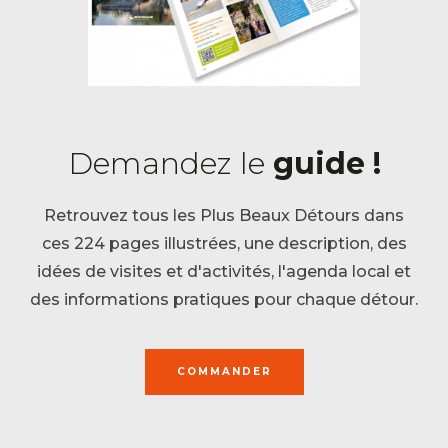
Demandez le
guide !
Retrouvez tous les Plus Beaux Détours dans
ces 224 pages illustrées, une description, des
idées de visites et d'activités, l'agenda local et
des informations pratiques pour chaque détour.
COMMANDER