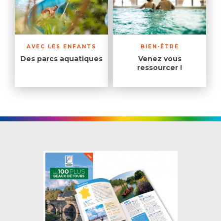
AVEC LES ENFANTS
BIEN-ÊTRE
Des parcs aquatiques
Venez vous
ressourcer !