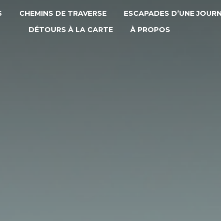
S
CHEMINS DE TRAVERSE
ESCAPADES D’UNE JOUR
DÉTOURS À LA CARTE
À PROPOS