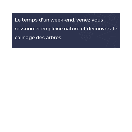
Le temps d'un week-end, venez vous
ressourcer en pleine nature et découvrez le
câlinage des arbres.