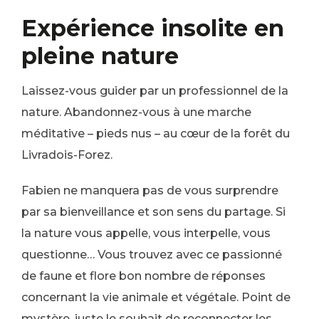
Expérience insolite en
pleine nature
Laissez-vous guider par un professionnel de la
nature. Abandonnez-vous à une marche
méditative – pieds nus – au cœur de la forêt du
Livradois-Forez.
Fabien ne manquera pas de vous surprendre
par sa bienveillance et son sens du partage. Si
la nature vous appelle, vous interpelle, vous
questionne… Vous trouvez avec ce passionné
de faune et flore bon nombre de réponses
concernant la vie animale et végétale. Point de
mystère, juste le souhait de reconnecter les