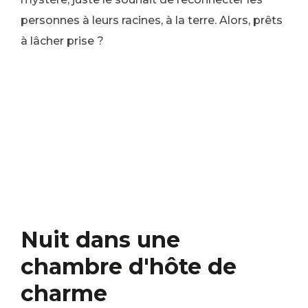
personnes à leurs racines, à la terre. Alors, prêts
à lâcher prise ?
Nuit dans une
chambre d'hôte de
charme