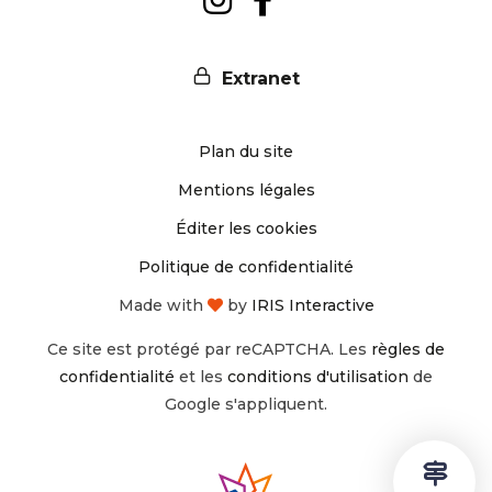
nous
nous
Extranet
sur
sur
Plan du site
Instagram
Facebook
Mentions légales
Éditer les cookies
Politique de confidentialité
Made with
by
IRIS Interactive
Ce site est protégé par reCAPTCHA. Les
règles de
confidentialité
et les
conditions d'utilisation
de
Google s'appliquent.