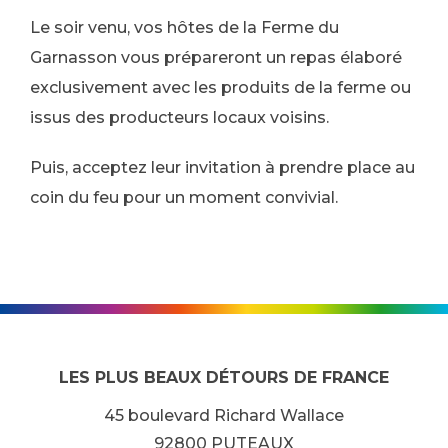
Le soir venu, vos hôtes de la Ferme du
Garnasson vous prépareront un repas élaboré
exclusivement avec les produits de la ferme ou
issus des producteurs locaux voisins.
Puis, acceptez leur invitation à prendre place au
coin du feu pour un moment convivial.
LES PLUS BEAUX DÉTOURS DE FRANCE
45 boulevard Richard Wallace
92800 PUTEAUX