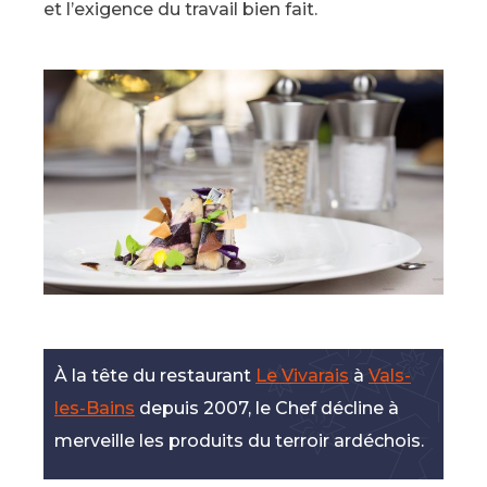
et l’exigence du travail bien fait.
À la tête du restaurant
Le Vivarais
à
Vals-
les-Bains
depuis 2007, le Chef décline à
merveille les produits du terroir ardéchois.