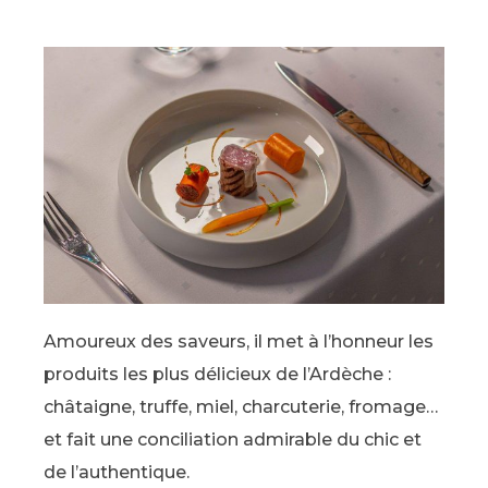
Amoureux des saveurs, il met à l’honneur les
produits les plus délicieux de l’Ardèche :
châtaigne, truffe, miel, charcuterie, fromage…
et fait une conciliation admirable du chic et
de l’authentique.