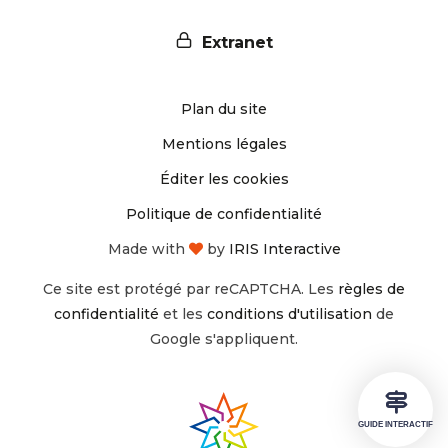
nous
nous
Extranet
sur
sur
Plan du site
Instagram
Facebook
Mentions légales
Éditer les cookies
Politique de confidentialité
Made with
by
IRIS Interactive
Ce site est protégé par reCAPTCHA. Les
règles de
confidentialité
et les
conditions d'utilisation
de
Google s'appliquent.
GUIDE INTERACTIF