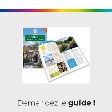
Demandez le
guide !