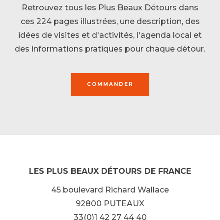
Retrouvez tous les Plus Beaux Détours dans
ces 224 pages illustrées, une description, des
idées de visites et d'activités, l'agenda local et
des informations pratiques pour chaque détour.
COMMANDER
LES PLUS BEAUX DÉTOURS DE FRANCE
45 boulevard Richard Wallace
92800 PUTEAUX
33(0)1 42 27 44 40