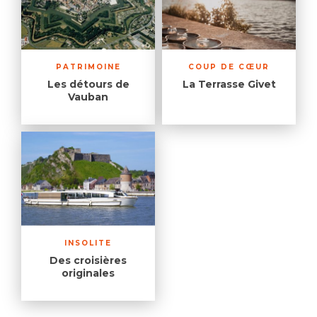
PATRIMOINE
COUP DE CŒUR
Les détours de
La Terrasse Givet
Vauban
INSOLITE
Des croisières
originales