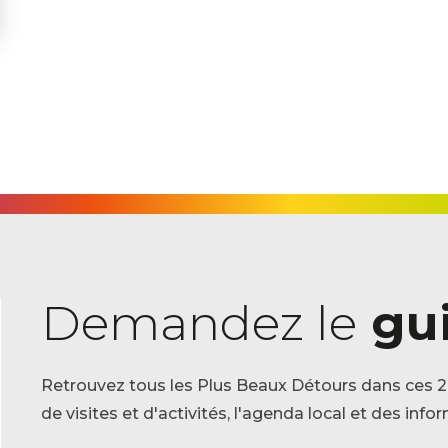
Demandez le
gui
Retrouvez tous les Plus Beaux Détours dans ces 22
de visites et d'activités, l'agenda local et des in