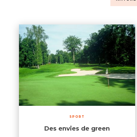
SPORT
Des envies de green