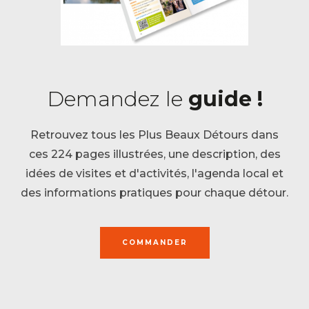
Demandez le
guide !
Retrouvez tous les Plus Beaux Détours dans
ces 224 pages illustrées, une description, des
idées de visites et d'activités, l'agenda local et
des informations pratiques pour chaque détour.
COMMANDER