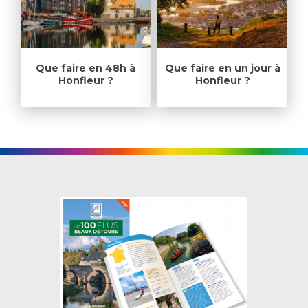
Que faire en 48h à
Que faire en un jour à
Honfleur ?
Honfleur ?