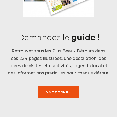
Demandez le
guide !
Retrouvez tous les Plus Beaux Détours dans
ces 224 pages illustrées, une description, des
idées de visites et d'activités, l'agenda local et
des informations pratiques pour chaque détour.
COMMANDER