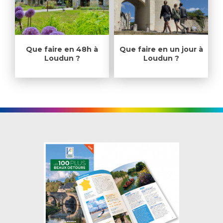
Que faire en 48h à
Que faire en un jour à
Loudun ?
Loudun ?