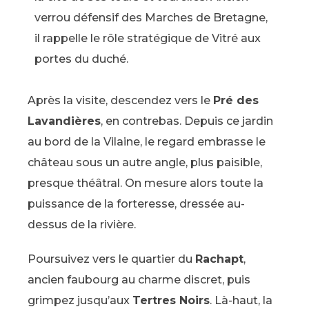
verrou défensif des Marches de Bretagne,
il rappelle le rôle stratégique de Vitré aux
portes du duché.
Après la visite, descendez vers le
Pré des
Lavandières
, en contrebas. Depuis ce jardin
au bord de la Vilaine, le regard embrasse le
château sous un autre angle, plus paisible,
presque théâtral. On mesure alors toute la
puissance de la forteresse, dressée au-
dessus de la rivière.
Poursuivez vers le quartier du
Rachapt
,
ancien faubourg au charme discret, puis
grimpez jusqu’aux
Tertres Noirs
. Là-haut, la