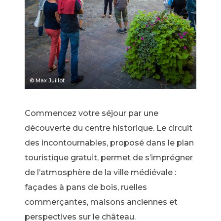
© Max Juillot
Commencez votre séjour par une
découverte du centre historique. Le circuit
des incontournables, proposé dans le plan
touristique gratuit, permet de s’imprégner
de l’atmosphère de la ville médiévale :
façades à pans de bois, ruelles
commerçantes, maisons anciennes et
perspectives sur le château.