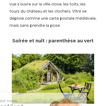
vue s’ouvre sur la ville close, les toits, les
tours du château et les clochers. Vitré se
déploie comme une carte postale médiévale,
mais sans prendre la pose.
Soirée et nuit : parenthèse au vert
Salut c'est nous...