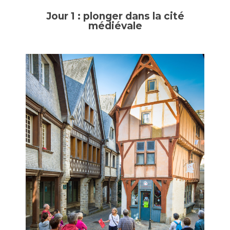
Jour 1 : plonger dans la cité
médiévale