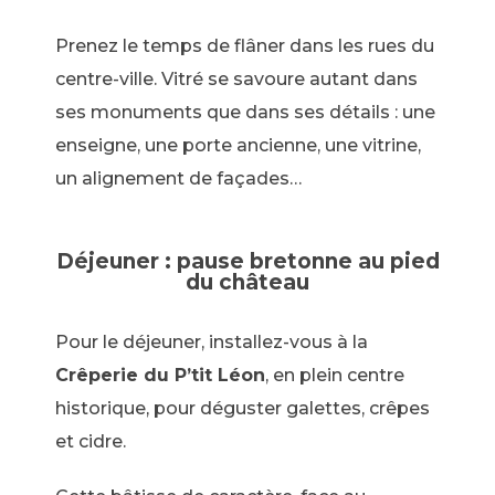
Prenez le temps de flâner dans les rues du
centre-ville. Vitré se savoure autant dans
ses monuments que dans ses détails : une
enseigne, une porte ancienne, une vitrine,
un alignement de façades…
Déjeuner : pause bretonne au pied
du château
Pour le déjeuner, installez-vous à la
Crêperie du P’tit Léon
, en plein centre
historique, pour déguster galettes, crêpes
et cidre.