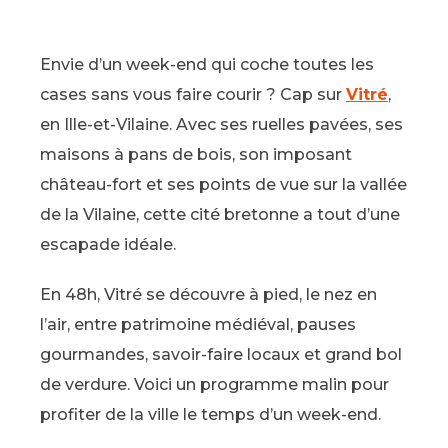
Envie d’un week-end qui coche toutes les
cases sans vous faire courir ? Cap sur
Vitré
,
en Ille-et-Vilaine. Avec ses ruelles pavées, ses
maisons à pans de bois, son imposant
château-fort et ses points de vue sur la vallée
de la Vilaine, cette cité bretonne a tout d’une
escapade idéale.
En 48h, Vitré se découvre à pied, le nez en
l’air, entre patrimoine médiéval, pauses
gourmandes, savoir-faire locaux et grand bol
de verdure. Voici un programme malin pour
profiter de la ville le temps d’un week-end.