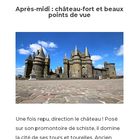
Après-midi : château-fort et beaux
points de vue
Une fois repu, direction le château ! Posé
sur son promontoire de schiste, il domine
la cité de ses tours et tourelles. Ancien