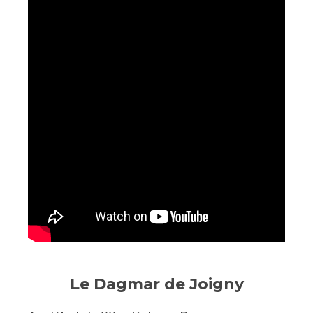
Le Dagmar de Joigny