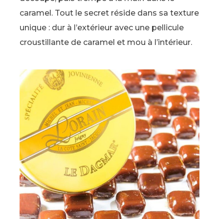
caramel. Tout le secret réside dans sa texture
unique : dur à l’extérieur avec une pellicule
croustillante de caramel et mou à l’intérieur.