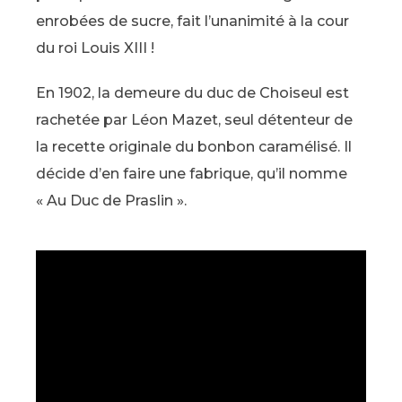
enrobées de sucre, fait l’unanimité à la cour
du roi Louis XIII !
En 1902, la demeure du duc de Choiseul est
rachetée par Léon Mazet, seul détenteur de
la recette originale du bonbon caramélisé. Il
décide d’en faire une fabrique, qu’il nomme
« Au Duc de Praslin ».