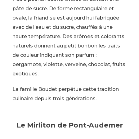
pâte de sucre. De forme rectangulaire et
ovale, la friandise est aujourd’hui fabriquée
avec de l’eau et du sucre, chauffés à une
haute température. Des arômes et colorants
naturels donnent au petit bonbon les traits
de couleur indiquant son parfum :
bergamote, violette, verveine, chocolat, fruits
exotiques.
La famille Boudet perpétue cette tradition
culinaire depuis trois générations.
Le Mirliton de Pont-Audemer