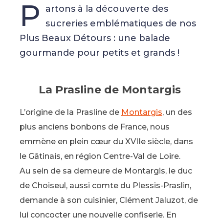
P
artons à la découverte des
sucreries emblématiques de nos
Plus Beaux Détours : une balade
gourmande pour petits et grands !
La Prasline de Montargis
L’origine de la Prasline de
Montargis
, un des
plus anciens bonbons de France, nous
emmène en plein cœur du XVIIe siècle, dans
le Gâtinais, en région Centre-Val de Loire.
Au sein de sa demeure de Montargis, le duc
de Choiseul, aussi comte du Plessis-Praslin,
demande à son cuisinier, Clément Jaluzot, de
lui concocter une nouvelle confiserie. En