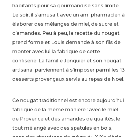
habitants pour sa gourmandise sans limite.
Le soir, il s’amusait avec un ami pharmacien à
élaborer des mélanges de miel, de sucre et
d’amandes. Peu à peu, la recette du nougat
prend forme et Louis demande à son fils de
monter avec lui la fabrique de cette
confiserie. La famille Jonquier et son nougat
artisanal parviennent à s’imposer parmi les 13
desserts provençaux servis au repas de Noël.
Ce nougat traditionnel est encore aujourd’hui
fabriqué de la même manière : avec le miel
de Provence et des amandes de qualités, le
tout mélangé avec des spatules en bois,