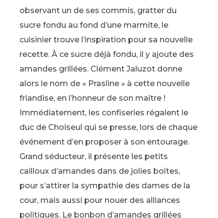
observant un de ses commis, gratter du
sucre fondu au fond d’une marmite, le
cuisinier trouve l’inspiration pour sa nouvelle
recette. À ce sucre déjà fondu, il y ajoute des
amandes grillées. Clément Jaluzot donne
alors le nom de « Prasline » à cette nouvelle
friandise, en l’honneur de son maître !
Immédiatement, les confiseries régalent le
duc de Choiseul qui se presse, lors de chaque
événement d’en proposer à son entourage.
Grand séducteur, il présente les petits
cailloux d’amandes dans de jolies boîtes,
pour s’attirer la sympathie des dames de la
cour, mais aussi pour nouer des alliances
politiques. Le bonbon d’amandes grillées