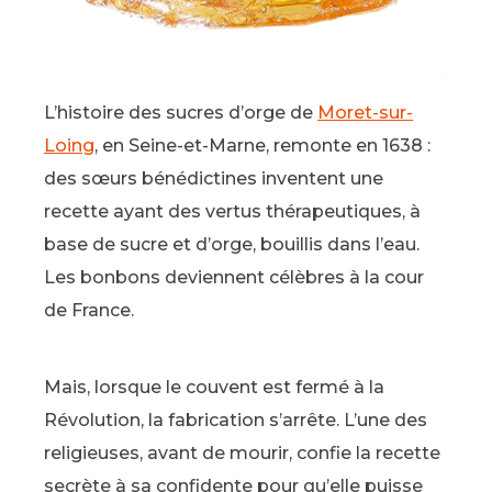
L’histoire des sucres d’orge de
Moret-sur-
Loing
, en Seine-et-Marne, remonte en 1638 :
des sœurs bénédictines inventent une
recette ayant des vertus thérapeutiques, à
base de sucre et d’orge, bouillis dans l’eau.
Les bonbons deviennent célèbres à la cour
de France.
Mais, lorsque le couvent est fermé à la
Révolution, la fabrication s’arrête. L’une des
religieuses, avant de mourir, confie la recette
secrète à sa confidente pour qu’elle puisse