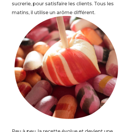
sucrerie, pour satisfaire les clients. Tous les
matins, il utilise un arôme différent.
Peu à peu, la recette évolue et devient une