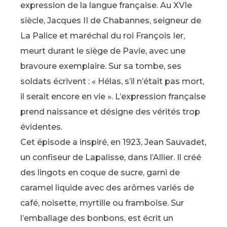
expression de la langue française. Au XVIe
siècle, Jacques II de Chabannes, seigneur de
La Palice et maréchal du roi François Ier,
meurt durant le siège de Pavie, avec une
bravoure exemplaire. Sur sa tombe, ses
soldats écrivent : « Hélas, s’il n’était pas mort,
il serait encore en vie ». L’expression française
prend naissance et désigne des vérités trop
évidentes.
Cet épisode a inspiré, en 1923, Jean Sauvadet,
un confiseur de Lapalisse, dans l’Allier. Il créé
des lingots en coque de sucre, garni de
caramel liquide avec des arômes variés de
café, noisette, myrtille ou framboise. Sur
l’emballage des bonbons, est écrit un