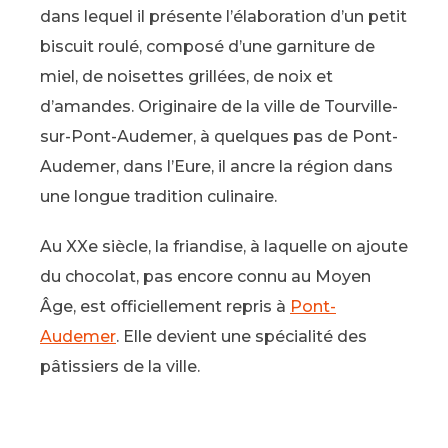
dans lequel il présente l’élaboration d’un petit
biscuit roulé, composé d’une garniture de
miel, de noisettes grillées, de noix et
d’amandes. Originaire de la ville de Tourville-
sur-Pont-Audemer, à quelques pas de Pont-
Audemer, dans l’Eure, il ancre la région dans
une longue tradition culinaire.
Au XXe siècle, la friandise, à laquelle on ajoute
du chocolat, pas encore connu au Moyen
Âge, est officiellement repris à
Pont-
Audemer
. Elle devient une spécialité des
pâtissiers de la ville.