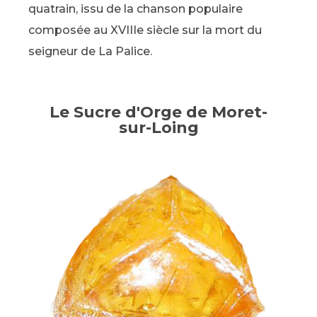
quatrain, issu de la chanson populaire
composée au XVIIIe siècle sur la mort du
seigneur de La Palice.
Le Sucre d'Orge de Moret-
sur-Loing