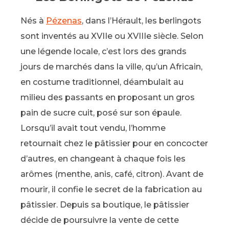
Nés à
Pézenas
, dans l’Hérault, les berlingots
sont inventés au XVIIe ou XVIIIe siècle. Selon
une légende locale, c’est lors des grands
jours de marchés dans la ville, qu’un Africain,
en costume traditionnel, déambulait au
milieu des passants en proposant un gros
pain de sucre cuit, posé sur son épaule.
Lorsqu’il avait tout vendu, l’homme
retournait chez le pâtissier pour en concocter
d’autres, en changeant à chaque fois les
arômes (menthe, anis, café, citron). Avant de
mourir, il confie le secret de la fabrication au
pâtissier. Depuis sa boutique, le pâtissier
décide de poursuivre la vente de cette