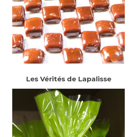
Les Vérités de Lapalisse