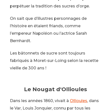
perpétuer la tradition des sucres d’orge.
On sait que d’illustres personnages de
l’histoire en étaient friands, comme
l’empereur Napoléon ou l’actrice Sarah
Bernhardt.
Les bâtonnets de sucre sont toujours
fabriqués à Moret-sur-Loing selon la recette
vieille de 300 ans !
Le Nougat d'Ollioules
Dans les années 1860, vivait à
Ollioules
, dans
le Var, Louis Jonquier, connu par tous les