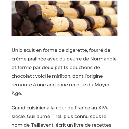
Un biscuit en forme de cigarette, fourré de
crème pralinée avec du beurre de Normandie
et fermé par deux petits bouchons de
chocolat : voici le mirliton, dont l’origine
remonte à une ancienne recette du Moyen
Âge.
Grand cuisinier à la cour de France au XIVe
siècle, Guillaume Tirel, plus connu sous le
nom de Taillevent, écrit un livre de recettes,