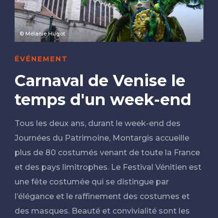
© Mélanie Hugot
ÉVÉNEMENT
Carnaval de Venise le
temps d'un week-end
Tous les deux ans, durant le week-end des
Journées du Patrimoine, Montargis accueille
plus de 80 costumés venant de toute la France
et des pays limitrophes. Le Festival Vénitien est
une fête costumée qui se distingue par
l’élégance et le raffinement des costumes et
des masques. Beauté et convivialité sont les