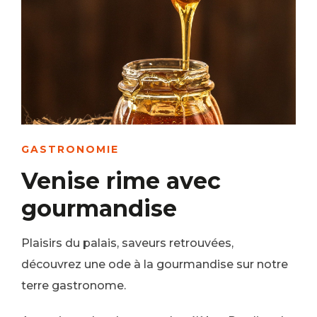
GASTRONOMIE
Venise rime avec
gourmandise
Plaisirs du palais, saveurs retrouvées,
découvrez une ode à la gourmandise sur notre
terre gastronome.