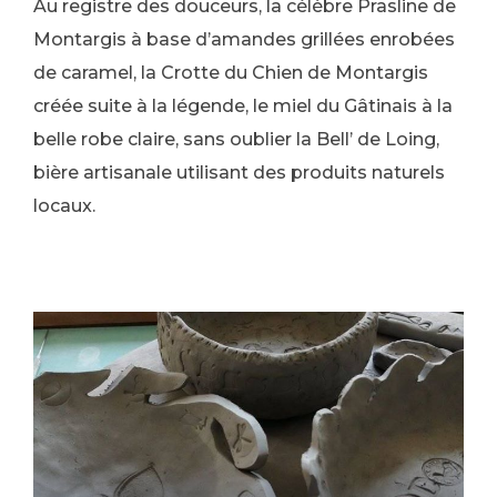
Au registre des douceurs, la célèbre Prasline de
Montargis à base d’amandes grillées enrobées
de caramel, la Crotte du Chien de Montargis
créée suite à la légende, le miel du Gâtinais à la
belle robe claire, sans oublier la Bell’ de Loing,
bière artisanale utilisant des produits naturels
locaux.