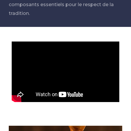
composants essentiels pour le respect de la
tradition.