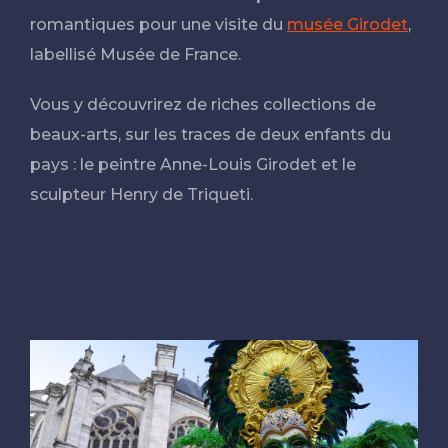
romantiques pour une visite du
musée Girodet
,
labellisé Musée de France.
Vous y découvrirez de riches collections de
beaux-arts, sur les traces de deux enfants du
pays : le peintre Anne-Louis Girodet et le
sculpteur Henry de Triqueti.