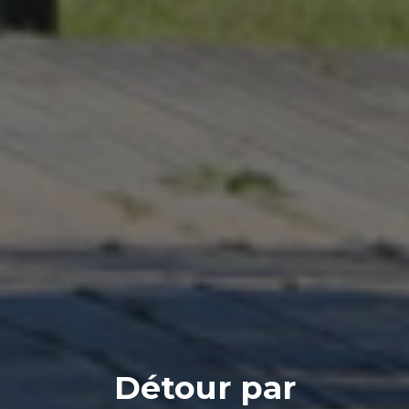
Détour par