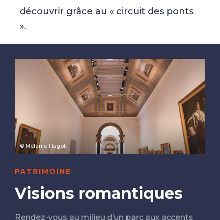
découvrir grâce au « circuit des ponts
».
© Mélanie Hugot
PATRIMOINE
Visions romantiques
Rendez-vous au milieu d’un parc aux accents