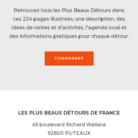
Retrouvez tous les Plus Beaux Détours dans
ces 224 pages illustrées, une description, des
idées de visites et d'activités, l'agenda local et
des informations pratiques pour chaque détour.
COMMANDER
LES PLUS BEAUX DÉTOURS DE FRANCE
45 boulevard Richard Wallace
92800 PUTEAUX