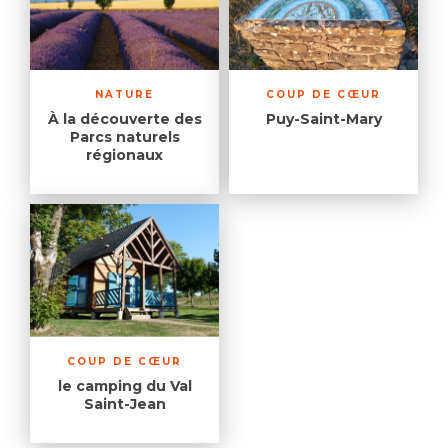
NATURE
COUP DE CŒUR
À la découverte des
Puy-Saint-Mary
Parcs naturels
régionaux
COUP DE CŒUR
le camping du Val
Saint-Jean