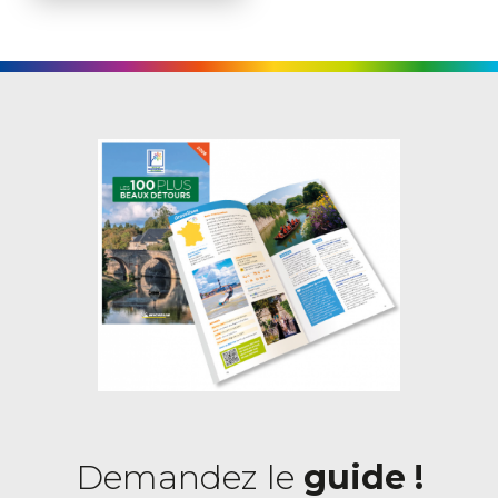
Demandez le
guide !