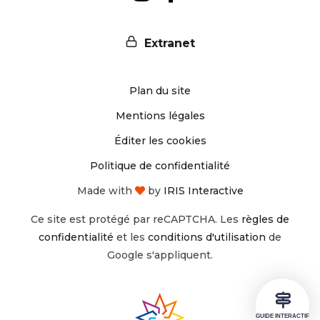
nous
nous
Extranet
sur
sur
Plan du site
Instagram
Facebook
Mentions légales
Éditer les cookies
Politique de confidentialité
Made with
by
IRIS Interactive
Ce site est protégé par reCAPTCHA. Les
règles de
confidentialité
et les
conditions d'utilisation
de
Google s'appliquent.
GUIDE INTERACTIF