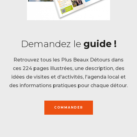
Demandez le
guide !
Retrouvez tous les Plus Beaux Détours dans
ces 224 pages illustrées, une description, des
idées de visites et d'activités, l'agenda local et
des informations pratiques pour chaque détour.
COMMANDER