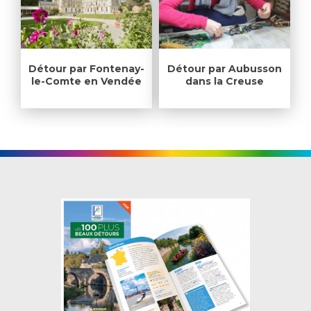
Détour par Fontenay-
Détour par Aubusson
le-Comte en Vendée
dans la Creuse