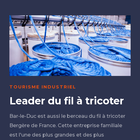
TOURISME INDUSTRIEL
Leader du fil à tricoter
Bar-le-Duc est aussi le berceau du fil à tricoter
Bergère de France. Cette entreprise familiale
est l'une des plus grandes et des plus