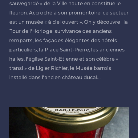
sauvegardé » de la Ville haute en constitue le
fleuron. Accroché à son promontoire, ce secteur
est un musée « à ciel ouvert ». On y découvre : la
Tour de l'Horloge, survivance des anciens
remparts, les façades élégantes des hôtels
particuliers, la Place Saint-Pierre, les anciennes
halles, l'église Saint-Etienne et son célèbre «
transi » de Ligier Richier, le Musée barrois
installé dans l'ancien château ducal…