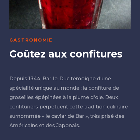
GASTRONOMIE
Goûtez aux confitures
Depuis 1344, Bar-le-Duc témoigne d'une
spécialité unique au monde : la confiture de
groseilles épépinées à la plume d'oie. Deux
confituriers perpétuent cette tradition culinaire
surnommée « le caviar de Bar », très prisé des
Américains et des Japonais.