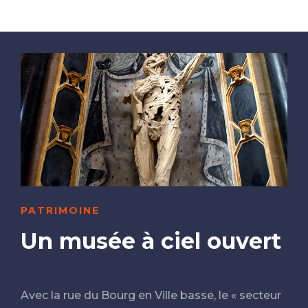
PATRIMOINE
Un musée à ciel ouvert
Avec la rue du Bourg en Ville basse, le « secteur