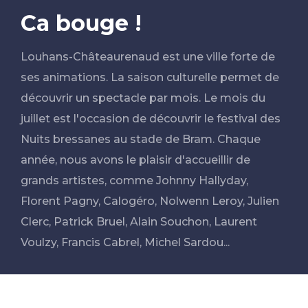
Ca bouge !
Louhans-Châteaurenaud est une ville forte de
ses animations. La saison culturelle permet de
découvrir un spectacle par mois. Le mois du
juillet est l'occasion de découvrir le festival des
Nuits bressanes au stade de Bram. Chaque
année, nous avons le plaisir d'accueillir de
grands artistes, comme
Johnny Hallyday,
Florent Pagny, Calogéro, Nolwenn Leroy, Julien
Clerc, Patrick Bruel, Alain Souchon, Laurent
Voulzy, Francis Cabrel, Michel Sardou...