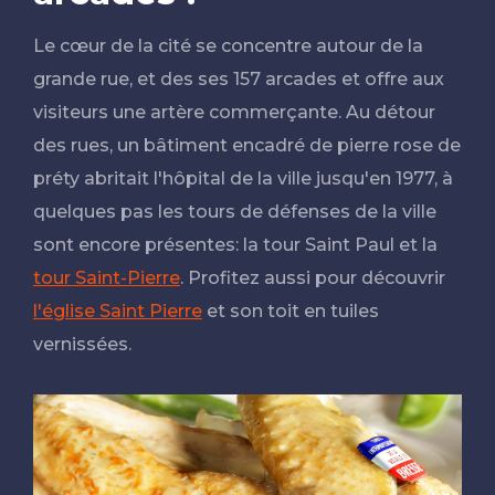
Le cœur de la cité se concentre autour de la
grande rue, et des ses 157 arcades et offre aux
visiteurs une artère commerçante. Au détour
des rues, un bâtiment encadré de pierre rose de
préty abritait l'hôpital de la ville jusqu'en 1977, à
quelques pas les tours de défenses de la ville
sont encore présentes: la tour Saint Paul et la
tour Saint-Pierre
. Profitez aussi pour découvrir
l'église Saint Pierre
et son toit en tuiles
vernissées.