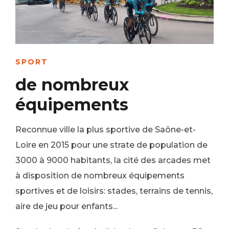
SPORT
de nombreux
équipements
Reconnue ville la plus sportive de Saône-et-
Loire en 2015 pour une strate de population de
3000 à 9000 habitants, la cité des arcades met
à disposition de nombreux équipements
sportives et de loisirs: stades, terrains de tennis,
aire de jeu pour enfants...