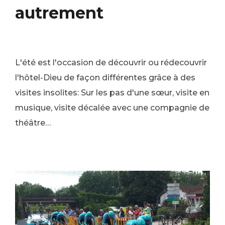
autrement
L'été est l'occasion de découvrir ou rédecouvrir
l'hôtel-Dieu de façon différentes grâce à des
visites insolites: Sur les pas d'une sœur, visite en
musique, visite décalée avec une compagnie de
théâtre…