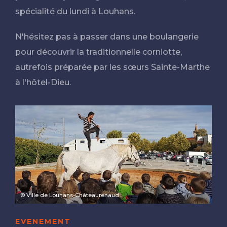
spécialité du lundi à Louhans.
N'hésitez pas à passer dans une boulangerie
pour découvrir la traditionnelle corniotte,
autrefois préparée par les sœurs Sainte-Marthe
à l'hôtel-Dieu.
© Ville de Louhans-Châteaurenaud
EVENEMENT