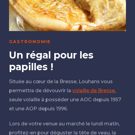
GASTRONOMIE
Un régal pour les
papilles !
Située au cœur de la Bresse, Louhans vous
permettra de dévouvrir la
volaille de Bresse
,
seule volaille à posséder une AOC depuis 1957
et une AOP depuis 1996.
Lors de votre venue au marché le lundi matin,
profitez-en pour déguster la tête de veau, la