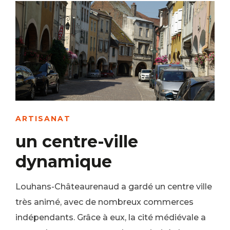
ARTISANAT
un centre-ville
dynamique
Louhans-Châteaurenaud a gardé un centre ville
très animé, avec de nombreux commerces
indépendants. Grâce à eux, la cité médiévale a