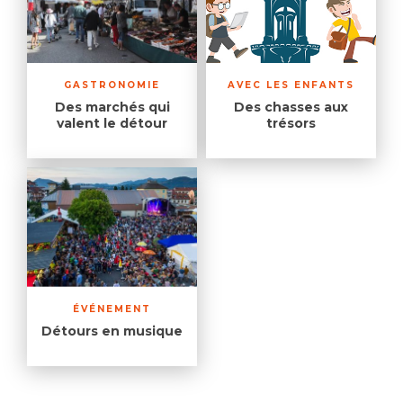
GASTRONOMIE
AVEC LES ENFANTS
Des marchés qui
Des chasses aux
valent le détour
trésors
ÉVÉNEMENT
Détours en musique