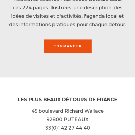
ces 224 pages illustrées, une description, des
idées de visites et d'activités, l'agenda local et
des informations pratiques pour chaque détour.
COMMANDER
LES PLUS BEAUX DÉTOURS DE FRANCE
45 boulevard Richard Wallace
92800 PUTEAUX
33(0)1 42 27 44 40