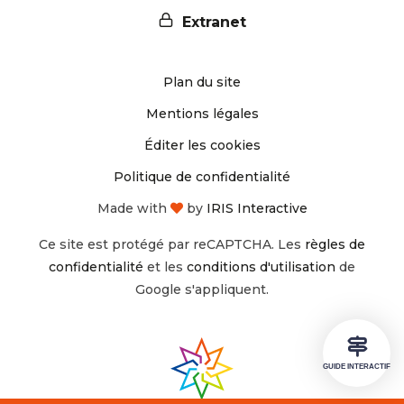
nous
nous
Extranet
sur
sur
Plan du site
Instagram
Facebook
Mentions légales
Éditer les cookies
Politique de confidentialité
Made with
by
IRIS Interactive
Ce site est protégé par reCAPTCHA. Les
règles de
confidentialité
et les
conditions d'utilisation
de
Google s'appliquent.
GUIDE INTERACTIF