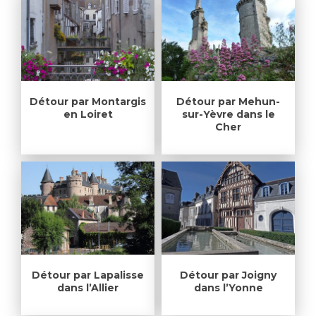
Détour par Montargis
Détour par Mehun-
en Loiret
sur-Yèvre dans le
Cher
Détour par Lapalisse
Détour par Joigny
dans l’Allier
dans l’Yonne