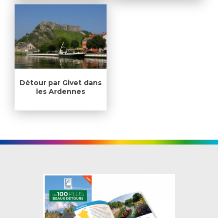
Détour par Givet dans
les Ardennes