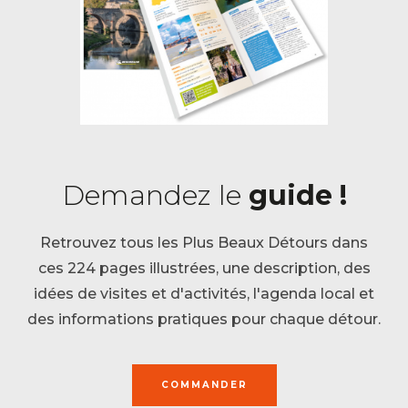
Demandez le
guide !
Retrouvez tous les Plus Beaux Détours dans
ces 224 pages illustrées, une description, des
idées de visites et d'activités, l'agenda local et
des informations pratiques pour chaque détour.
COMMANDER