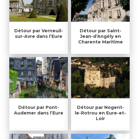
Détour par Verneuil-
Détour par Saint-
sur-Avre dans l’Eure
Jean-d’Angély en
Charente Maritime
Détour par Pont-
Détour par Nogent-
Audemer dans l’Eure
le-Rotrou en Eure-et-
Loir