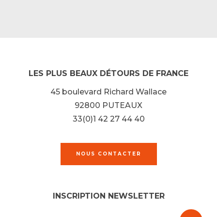
LES PLUS BEAUX DÉTOURS DE FRANCE
45 boulevard Richard Wallace
92800 PUTEAUX
33(0)1 42 27 44 40
NOUS CONTACTER
INSCRIPTION NEWSLETTER