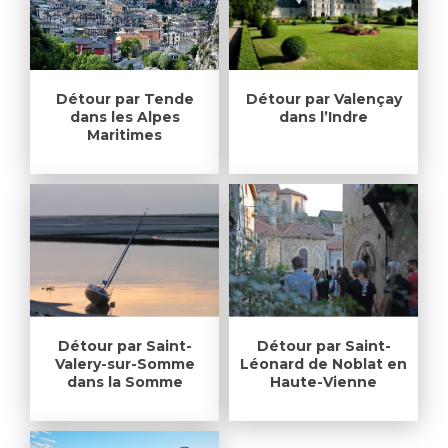
Détour par Tende
Détour par Valençay
dans les Alpes
dans l’Indre
Maritimes
Détour par Saint-
Détour par Saint-
Valery-sur-Somme
Léonard de Noblat en
dans la Somme
Haute-Vienne