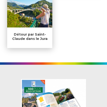
Détour par Saint-
Claude dans le Jura