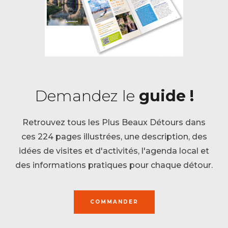
Demandez le
guide !
Retrouvez tous les Plus Beaux Détours dans
ces 224 pages illustrées, une description, des
idées de visites et d'activités, l'agenda local et
des informations pratiques pour chaque détour.
COMMANDER