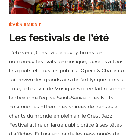
ÉVÉNEMENT
Les festivals de l’été
L’été venu, Crest vibre aux rythmes de
nombreux festivals de musique, ouverts à tous
les goûts et tous les publics : Opéra & Châteaux
fait revivre les grands airs de l’art lyrique dans la
Tour, le festival de Musique Sacrée fait résonner
le chœur de l’église Saint-Sauveur, les Nuits
Folkloriques offrent des soirées de danses et
chants du monde en plein air, le Crest Jazz
Festival attire un large public grâce à ses têtes
d’affiches, Futura enchante les passionnés de