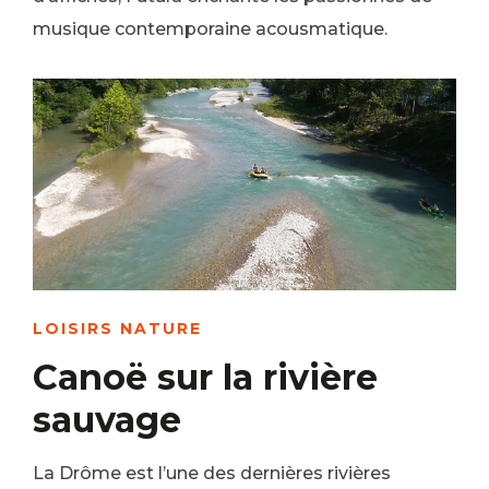
musique contemporaine acousmatique.
LOISIRS NATURE
Canoë sur la rivière
sauvage
La Drôme est l’une des dernières rivières