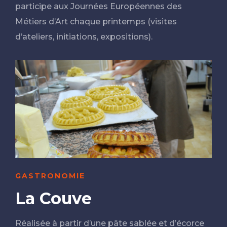
participe aux Journées Européennes des
Métiers d’Art chaque printemps (visites
d’ateliers, initiations, expositions).
GASTRONOMIE
La Couve
Réalisée à partir d’une pâte sablée et d’écorce