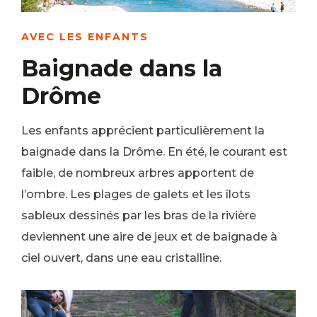
AVEC LES ENFANTS
Baignade dans la
Drôme
Les enfants apprécient particulièrement la
baignade dans la Drôme. En été, le courant est
faible, de nombreux arbres apportent de
l’ombre. Les plages de galets et les îlots
sableux dessinés par les bras de la rivière
deviennent une aire de jeux et de baignade à
ciel ouvert, dans une eau cristalline.