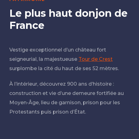
Le plus haut donjon de
France
Vestige exceptionnel d’un château fort
seigneurial, la majestueuse
Tour de Crest
surplombe la cité du haut de ses 52 mètres.
À l’intérieur, découvrez 900 ans d’histoire :
construction et vie d’une demeure fortifiée au
Moyen-Âge, lieu de garnison, prison pour les
Protestants puis prison d’État.