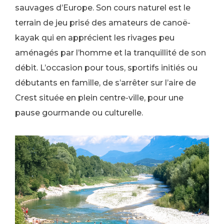
sauvages d’Europe. Son cours naturel est le
terrain de jeu prisé des amateurs de canoë-
kayak qui en apprécient les rivages peu
aménagés par l’homme et la tranquillité de son
débit. L’occasion pour tous, sportifs initiés ou
débutants en famille, de s’arrêter sur l’aire de
Crest située en plein centre-ville, pour une
pause gourmande ou culturelle.