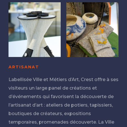
ARTISANAT
Labellisée Ville et Métiers d’Art, Crest offre à ses
visiteurs un large panel de créations et
d’événements qui favorisent la découverte de
l’artisanat d’art : ateliers de potiers, tapissiers,
boutiques de créateurs, expositions
temporaires, promenades découverte. La Ville