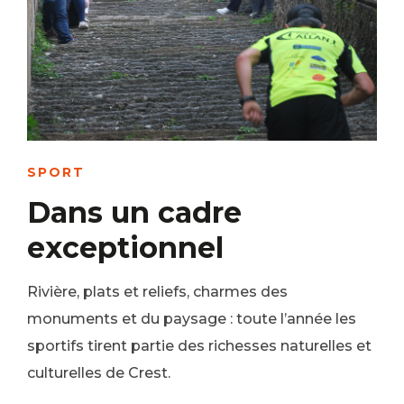
SPORT
Dans un cadre
exceptionnel
Rivière, plats et reliefs, charmes des
monuments et du paysage : toute l’année les
sportifs tirent partie des richesses naturelles et
culturelles de Crest.