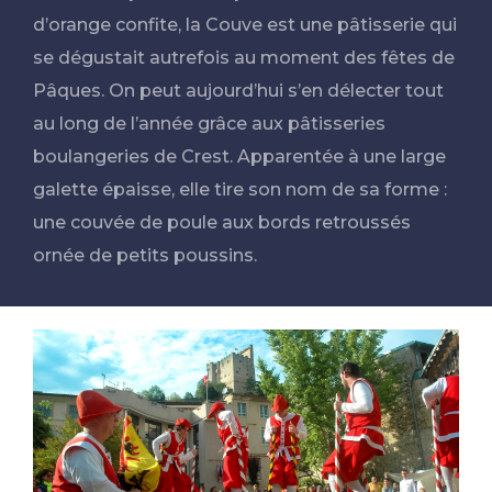
d’orange confite, la Couve est une pâtisserie qui
se dégustait autrefois au moment des fêtes de
Pâques. On peut aujourd’hui s’en délecter tout
au long de l’année grâce aux pâtisseries
boulangeries de Crest. Apparentée à une large
galette épaisse, elle tire son nom de sa forme :
une couvée de poule aux bords retroussés
ornée de petits poussins.