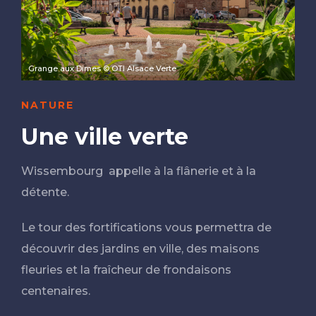
Grange aux Dimes © OTI Alsace Verte
NATURE
Une ville verte
Wissembourg appelle à la flânerie et à la
détente.
Le tour des fortifications vous permettra de
découvrir des jardins en ville, des maisons
fleuries et la fraîcheur de frondaisons
centenaires.