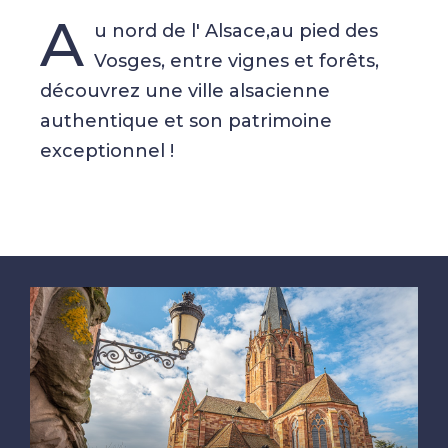
A
u nord de l' Alsace,au pied des
Vosges, entre vignes et forêts,
découvrez une ville alsacienne
authentique et son patrimoine
exceptionnel !