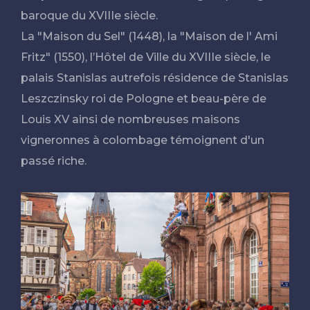
baroque du XVIIIe siècle.
La "Maison du Sel" (1448), la "Maison de l' Ami
Fritz" (1550), l’Hôtel de Ville du XVIIIe siècle, le
palais Stanislas autrefois résidence de Stanislas
Leszczinsky roi de Pologne et beau-père de
Louis XV ainsi de nombreuses maisons
vigneronnes à colombage témoignent d'un
passé riche.