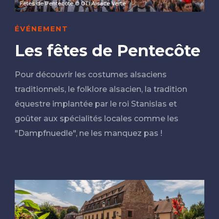
Fêtes de Pentecôte © OTI Alsace Verte
ÉVÉNEMENT
Les fêtes de Pentecôte
Pour découvrir les costumes alsaciens
traditionnels, le folklore alsacien, la tradition
équestre implantée par le roi Stanislas et
goûter aux spécialités locales comme les
"Dampfnuedle", ne les manquez pas !