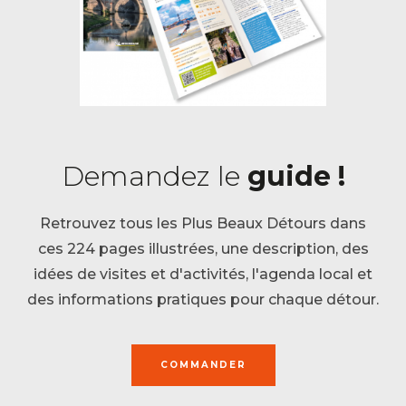
Demandez le
guide !
Retrouvez tous les Plus Beaux Détours dans
ces 224 pages illustrées, une description, des
idées de visites et d'activités, l'agenda local et
des informations pratiques pour chaque détour.
COMMANDER