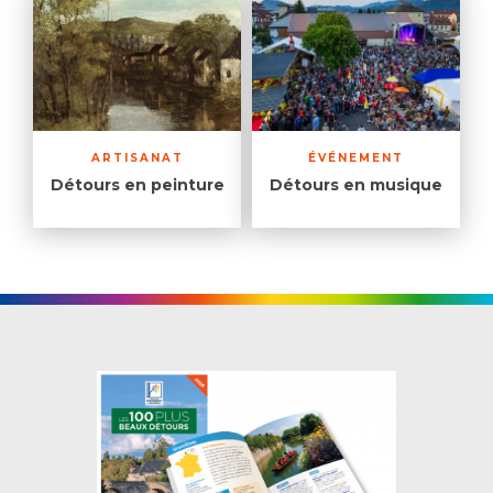
ARTISANAT
ÉVÉNEMENT
Détours en peinture
Détours en musique