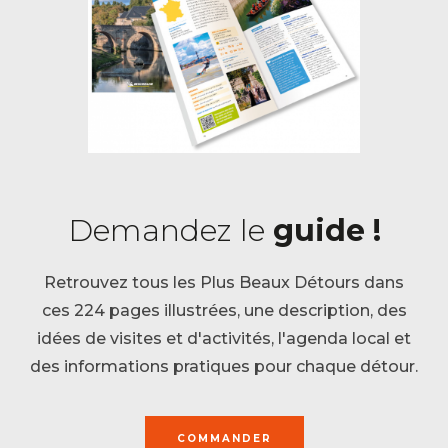
Demandez le
guide !
Retrouvez tous les Plus Beaux Détours dans
ces 224 pages illustrées, une description, des
idées de visites et d'activités, l'agenda local et
des informations pratiques pour chaque détour.
COMMANDER