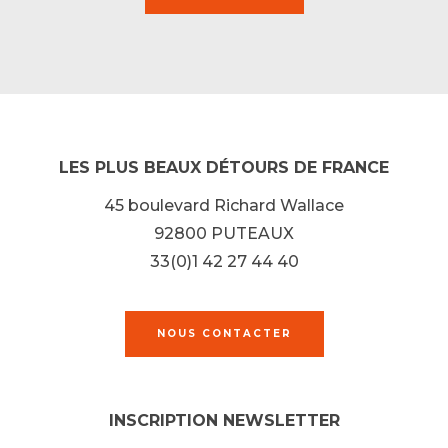
LES PLUS BEAUX DÉTOURS DE FRANCE
45 boulevard Richard Wallace
92800 PUTEAUX
33(0)1 42 27 44 40
NOUS CONTACTER
INSCRIPTION NEWSLETTER