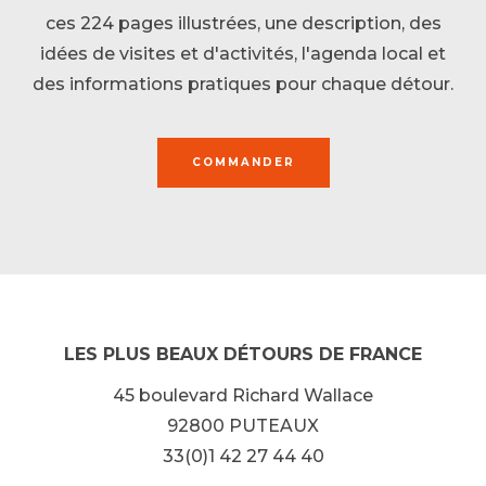
ces 224 pages illustrées, une description, des
idées de visites et d'activités, l'agenda local et
des informations pratiques pour chaque détour.
COMMANDER
LES PLUS BEAUX DÉTOURS DE FRANCE
45 boulevard Richard Wallace
92800 PUTEAUX
33(0)1 42 27 44 40