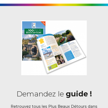
Demandez le
guide !
Retrouvez tous les Plus Beaux Détours dans