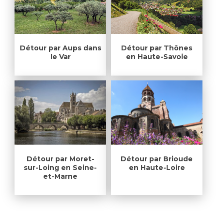
Détour par Aups dans
Détour par Thônes
le Var
en Haute-Savoie
Détour par Moret-
Détour par Brioude
sur-Loing en Seine-
en Haute-Loire
et-Marne