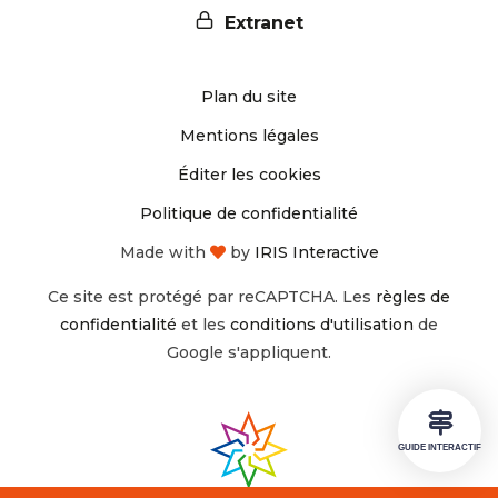
nous
nous
Extranet
sur
sur
Plan du site
Instagram
Facebook
Mentions légales
Éditer les cookies
Politique de confidentialité
Made with
by
IRIS Interactive
Ce site est protégé par reCAPTCHA. Les
règles de
confidentialité
et les
conditions d'utilisation
de
Google s'appliquent.
GUIDE INTERACTIF