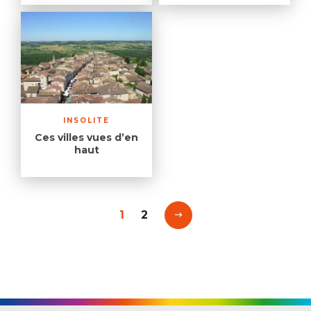
INSOLITE
Ces villes vues d’en
haut
1
2