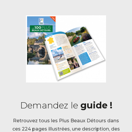
Demandez le
guide !
Retrouvez tous les Plus Beaux Détours dans
ces 224 pages illustrées, une description, des