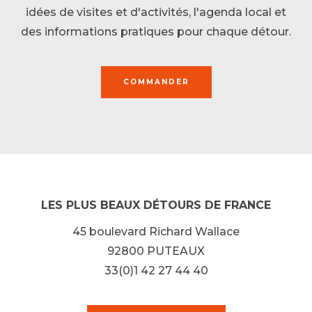
idées de visites et d'activités, l'agenda local et
des informations pratiques pour chaque détour.
COMMANDER
LES PLUS BEAUX DÉTOURS DE FRANCE
45 boulevard Richard Wallace
92800 PUTEAUX
33(0)1 42 27 44 40