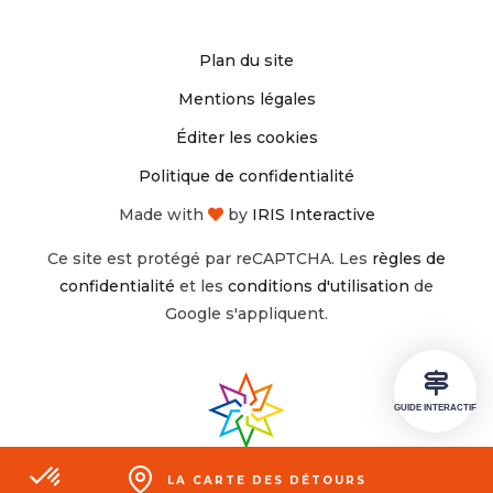
sur
sur
Plan du site
Instagram
Facebook
Mentions légales
Éditer les cookies
Politique de confidentialité
Made with
by
IRIS Interactive
Ce site est protégé par reCAPTCHA. Les
règles de
confidentialité
et les
conditions d'utilisation
de
Google s'appliquent.
GUIDE INTERACTIF
LA CARTE
DES DÉTOURS