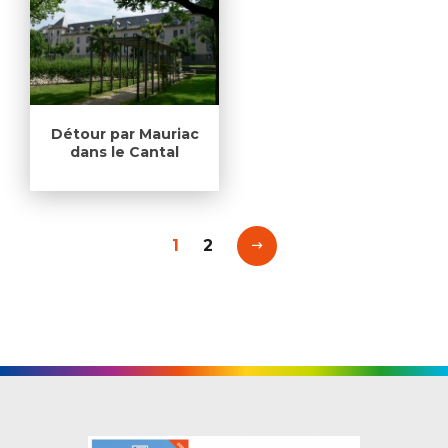
Détour par Mauriac
dans le Cantal
1
2