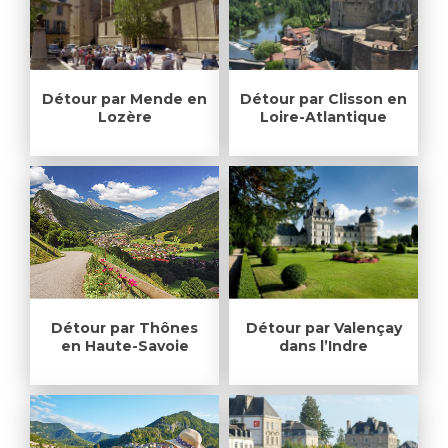
Détour par Mende en
Détour par Clisson en
Lozère
Loire-Atlantique
Détour par Thônes
Détour par Valençay
en Haute-Savoie
dans l’Indre