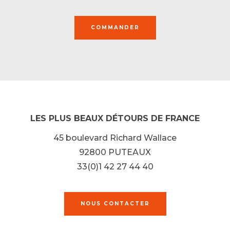
COMMANDER
LES PLUS BEAUX DÉTOURS DE FRANCE
45 boulevard Richard Wallace
92800 PUTEAUX
33(0)1 42 27 44 40
NOUS CONTACTER