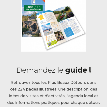
Demandez le
guide !
Retrouvez tous les Plus Beaux Détours dans
ces 224 pages illustrées, une description, des
idées de visites et d'activités, l'agenda local et
des informations pratiques pour chaque détour.