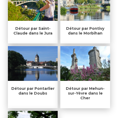
Détour par Saint-
Détour par Pontivy
Claude dans le Jura
dans le Morbihan
Détour par Pontarlier
Détour par Mehun-
dans le Doubs
sur-Yèvre dans le
Cher