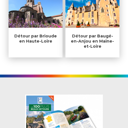
Détour par Brioude
Détour par Baugé-
en Haute-Loire
en-Anjou en Maine-
et-Loire