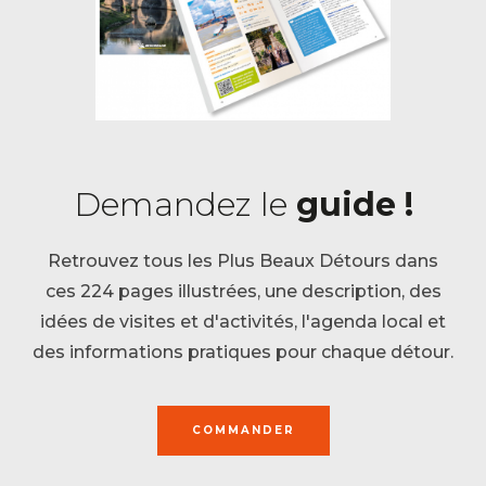
Demandez le
guide !
Retrouvez tous les Plus Beaux Détours dans
ces 224 pages illustrées, une description, des
idées de visites et d'activités, l'agenda local et
des informations pratiques pour chaque détour.
COMMANDER