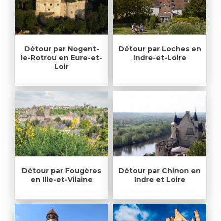
Détour par Nogent-
Détour par Loches en
le-Rotrou en Eure-et-
Indre-et-Loire
Loir
Détour par Fougères
Détour par Chinon en
en Ille-et-Vilaine
Indre et Loire