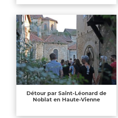
Détour par Saint-Léonard de
Noblat en Haute-Vienne