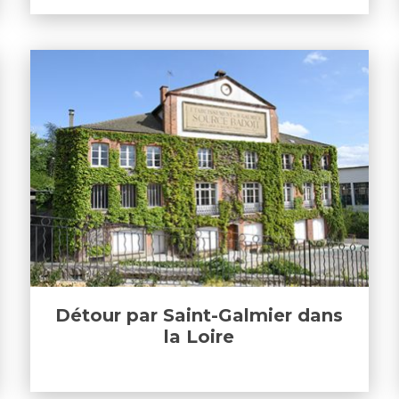
Détour par Saint-Galmier dans
la Loire