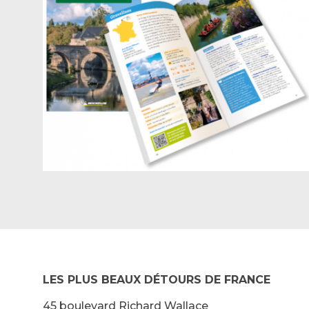
LES PLUS BEAUX DÉTOURS DE FRANCE
45 boulevard Richard Wallace