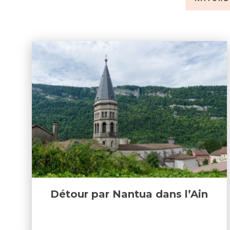
Détour par Nantua dans l’Ain