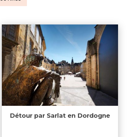
Détour par Sarlat en Dordogne