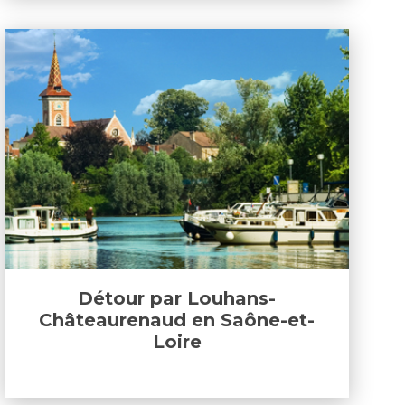
Détour par Louhans-
Châteaurenaud en Saône-et-
Loire