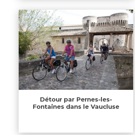
Détour par Pernes-les-
Fontaines dans le Vaucluse