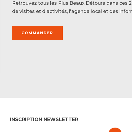
Retrouvez tous les Plus Beaux Détours dans ces 22
de visites et d'activités, l'agenda local et des in
COMMANDER
INSCRIPTION NEWSLETTER