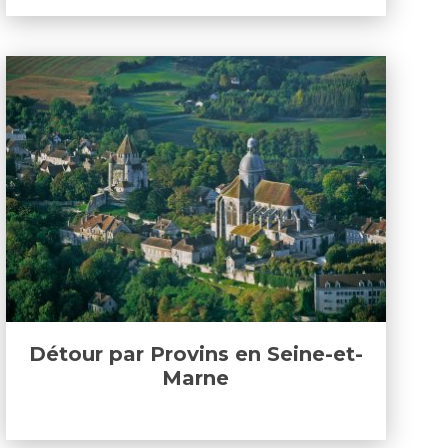
Détour par Provins en Seine-et-
Marne