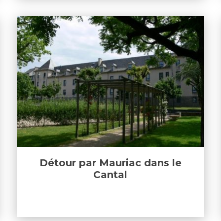
Détour par Mauriac dans le
Cantal