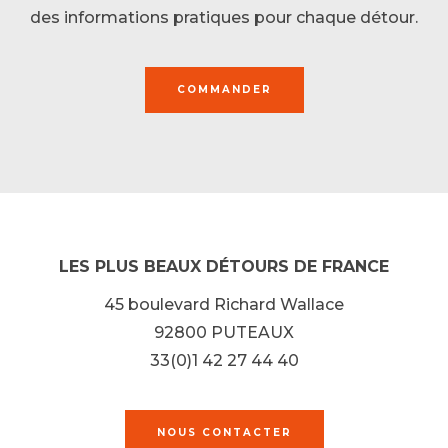
des informations pratiques pour chaque détour.
COMMANDER
LES PLUS BEAUX DÉTOURS DE FRANCE
45 boulevard Richard Wallace
92800 PUTEAUX
33(0)1 42 27 44 40
NOUS CONTACTER