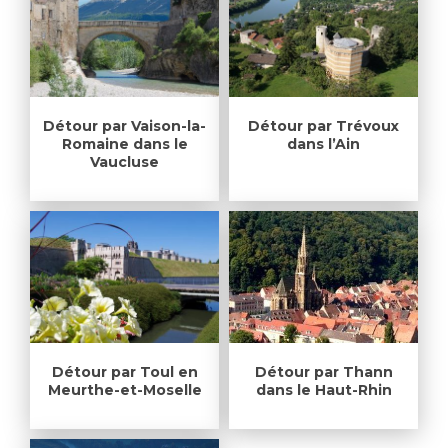
Détour par Vaison-la-
Détour par Trévoux
Romaine dans le
dans l’Ain
Vaucluse
Détour par Toul en
Détour par Thann
Meurthe-et-Moselle
dans le Haut-Rhin