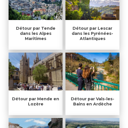
Détour par Tende
Détour par Lescar
dans les Alpes
dans les Pyrénées-
Maritimes
Atlantiques
Détour par Mende en
Détour par Vals-les-
Lozère
Bains en Ardèche