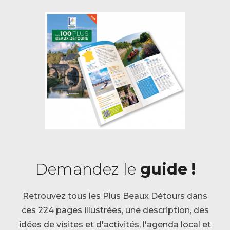
Demandez le
guide !
Retrouvez tous les Plus Beaux Détours dans
ces 224 pages illustrées, une description, des
idées de visites et d'activités, l'agenda local et